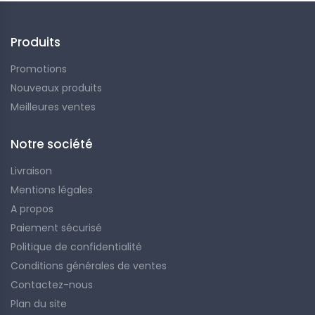
Produits
Promotions
Nouveaux produits
Meilleures ventes
Notre société
Livraison
Mentions légales
A propos
Paiement sécurisé
Politique de confidentialité
Conditions générales de ventes
Contactez-nous
Plan du site