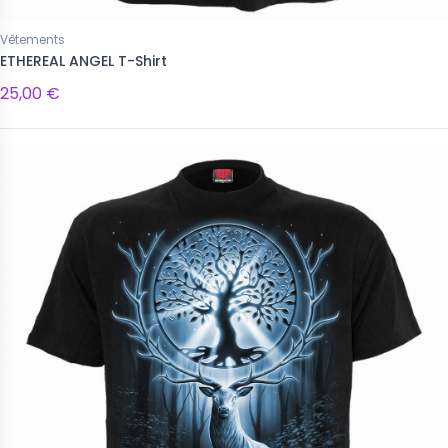
Vêtements
ETHEREAL ANGEL T-Shirt
25,00 €