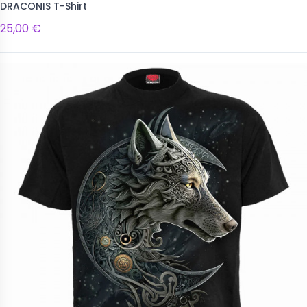
DRACONIS T-Shirt
25,00 €