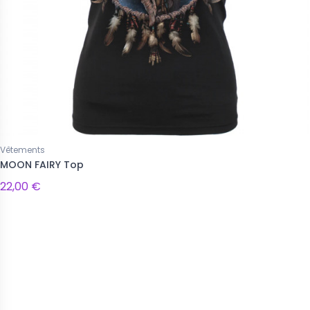
Vêtements
MOON FAIRY Top
22,00 €
Suivez-nous