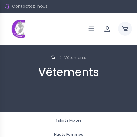
Contactez-nous
Vêtements
Vêtements
Tshirts Mixtes
Hauts Femmes