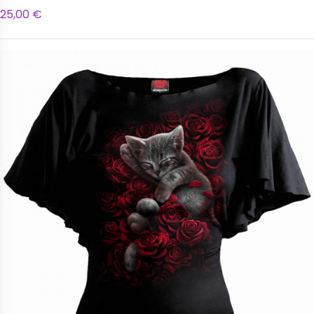
25,00 €