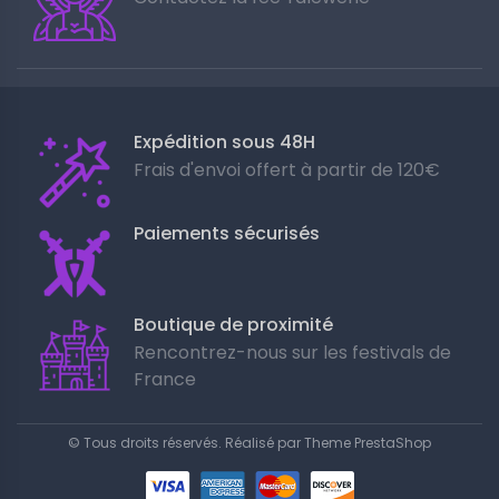
Expédition sous 48H
Frais d'envoi offert à partir de 120€
Paiements sécurisés
Boutique de proximité
Rencontrez-nous sur les festivals de
France
© Tous droits réservés. Réalisé par
Theme PrestaShop