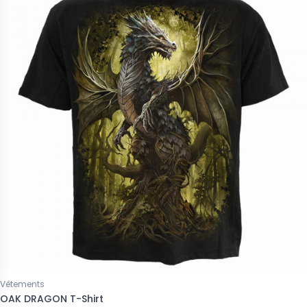
Vêtements
OAK DRAGON T-Shirt