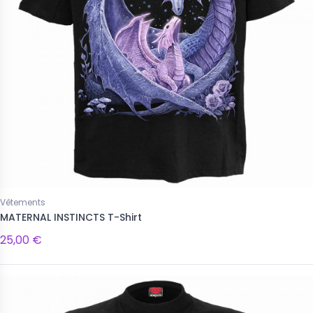
Vêtements
MATERNAL INSTINCTS T-Shirt
25,00 €