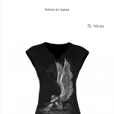
Robes et Jupes
Filtres