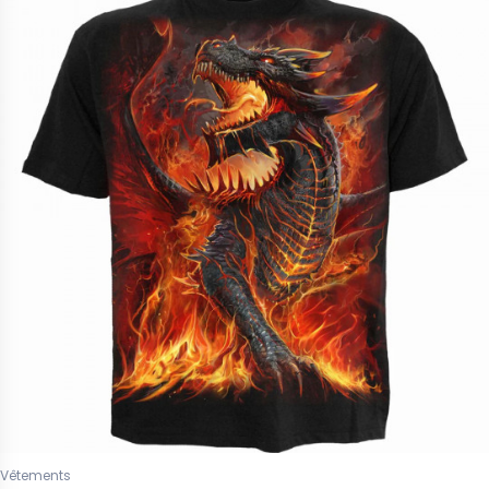
Vêtements