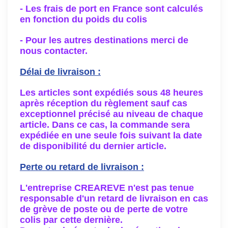
- Les frais de port en France sont calculés
en fonction du poids du colis
- Pour les autres destinations merci de
nous contacter.
Délai de livraison :
Les articles sont expédiés sous 48 heures
après réception du règlement sauf cas
exceptionnel précisé au niveau de chaque
article. Dans ce cas, la commande sera
expédiée en une seule fois suivant la date
de disponibilité du dernier article.
Perte ou retard de livraison :
L'entreprise CREAREVE n'est pas tenue
responsable d'un retard de livraison en cas
de grève de poste ou de perte de votre
colis par cette dernière.