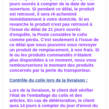
jours ouvrés à compter de la date de son
ouverture. Si pendant ce délai, le produit
est retrouvé, il sera ré-acheminé
immédiatement à votre domicile. Si en
revanche le produit n'est pas retrouvé à
l'issue du délai de 21 jours ouvrés
d'enquête, la Poste considère le colis
comme perdu. C'est seulement à l'issue de
ce délai que nous pouvons vous renvoyer
un produit de remplacement, à nos frais. Si
le ou les produits commandés n'étaient
plus disponibles à ce moment, nous vous
rembourserions le montant des produits
concernés par la perte du transporteur.
Contrôle du colis lors de la livraison :
Lors de la livraison, le client doit vérifier
l'état de l'emballage du colis et des
articles. En cas de détérioration, le client
aura 14 jours à compter du jour d'envoi du