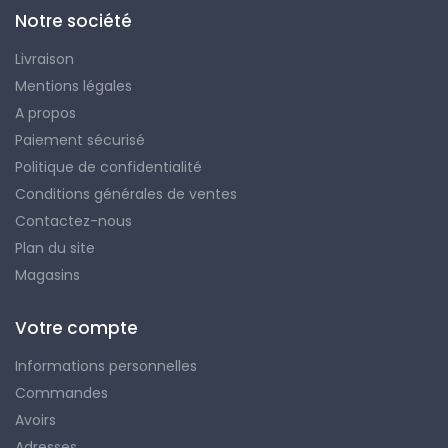
Notre société
Livraison
Mentions légales
A propos
Paiement sécurisé
Politique de confidentialité
Conditions générales de ventes
Contactez-nous
Plan du site
Magasins
Votre compte
Informations personnelles
Commandes
Avoirs
Adresses