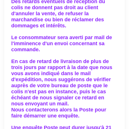
Des retards éventuels de réception du
colis ne donnent pas droit au client
d'annuler la vente, de refuser la
marchandise ou bien de réclamer des
dommages et intérêts.
Le consommateur sera averti par mail de
l'imminence d'un envoi concernant sa
commande.
En cas de retard de livraison de plus de
trois jours par rapport à la date que nous
vous avons indiqué dans le mail
d'expédition, nous suggérons de vérifier
auprès de votre bureau de poste que le
colis n'est pas en instance, puis le cas
échéant de nous signaler ce retard en
nous envoyant un mail.
Nous contacterons alors la Poste pour
faire démarrer une enquête.
Une enquête Poste peut durer jusqu'à 21