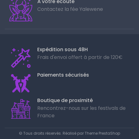
À votre écoute
Contactez la fée Yalewene
Expédition sous 48H
Frais d'envoi offert à partir de 120€
Paiements sécurisés
Boutique de proximité
Rencontrez-nous sur les festivals de
France
© Tous droits réservés. Réalisé par
Theme PrestaShop