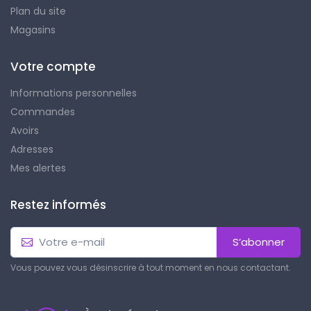
Plan du site
Magasins
Votre compte
Informations personnelles
Commandes
Avoirs
Adresses
Mes alertes
Restez informés
S’abonner
Vous pouvez vous désinscrire à tout moment en nous contactant.