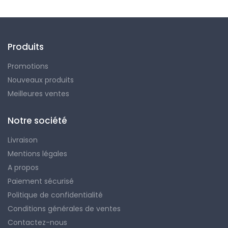
Produits
Promotions
Nouveaux produits
Meilleures ventes
Notre société
Livraison
Mentions légales
A propos
Paiement sécurisé
Politique de confidentialité
Conditions générales de ventes
Contactez-nous