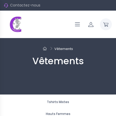
Contactez-nous
Vêtements
Vêtements
Tshirts Mixtes
Hauts Femmes