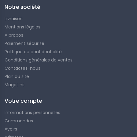
Notre société
Livraison
Mentions légales
A propos
Paiement sécurisé
Politique de confidentialité
Conditions générales de ventes
Contactez-nous
Plan du site
Magasins
Votre compte
Informations personnelles
Commandes
Avoirs